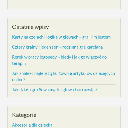
Ostatnie wpisy
Karty na czołach i logika w głowach – gra Kim jestem
Cztery krainy i jeden sen – rodzinna gra karciana
Rerek w pracy logopedy – kiedy i jak go włączyć do
terapii?
Jak znaleźć najlepszą hurtownię artykułów dziecięcych
online?
Jak działa gra Sowa mądra głowa i co rozwija?
Kategorie
Akcesoria dla dziecka