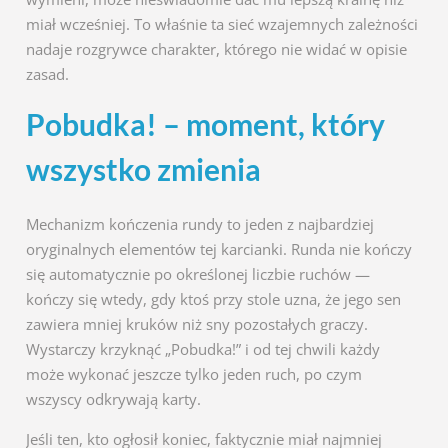
miał wcześniej. To właśnie ta sieć wzajemnych zależności
nadaje rozgrywce charakter, którego nie widać w opisie
zasad.
Pobudka! – moment, który
wszystko zmienia
Mechanizm kończenia rundy to jeden z najbardziej
oryginalnych elementów tej karcianki. Runda nie kończy
się automatycznie po określonej liczbie ruchów —
kończy się wtedy, gdy ktoś przy stole uzna, że jego sen
zawiera mniej kruków niż sny pozostałych graczy.
Wystarczy krzyknąć „Pobudka!” i od tej chwili każdy
może wykonać jeszcze tylko jeden ruch, po czym
wszyscy odkrywają karty.
Jeśli ten, kto ogłosił koniec, faktycznie miał najmniej