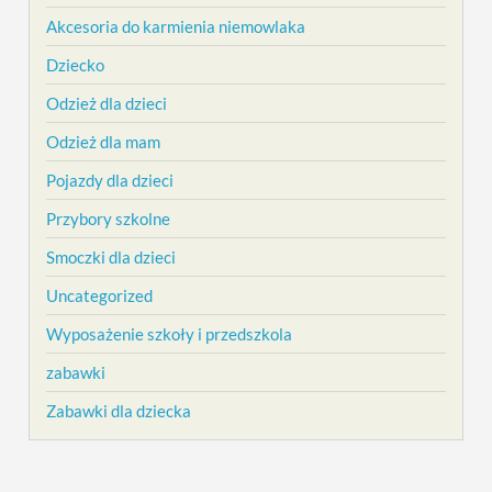
Akcesoria do karmienia niemowlaka
Dziecko
Odzież dla dzieci
Odzież dla mam
Pojazdy dla dzieci
Przybory szkolne
Smoczki dla dzieci
Uncategorized
Wyposażenie szkoły i przedszkola
zabawki
Zabawki dla dziecka