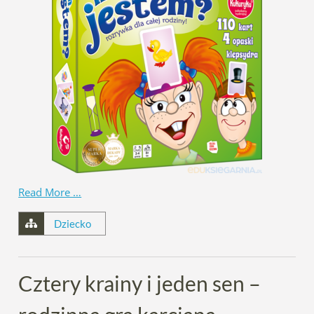
Read More …
Dziecko
Cztery krainy i jeden sen –