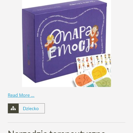
Read More …
Dziecko