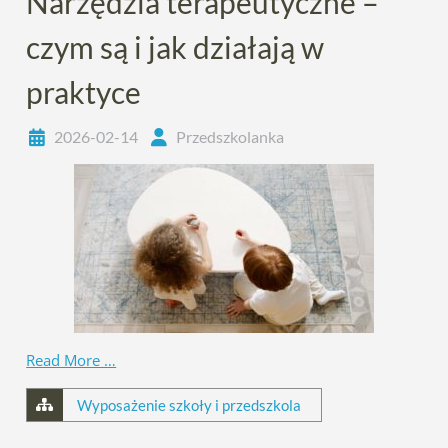
Narzędzia terapeutyczne –
czym są i jak działają w
praktyce
2026-02-14
Przedszkolanka
Read More …
Wyposażenie szkoły i przedszkola