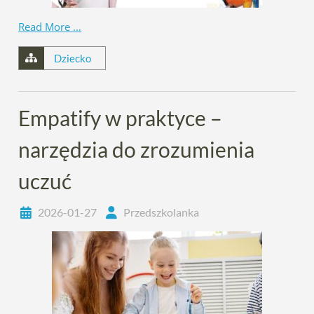
Read More …
Dziecko
Empatify w praktyce –
narzędzia do zrozumienia
uczuć
2026-01-27
Przedszkolanka