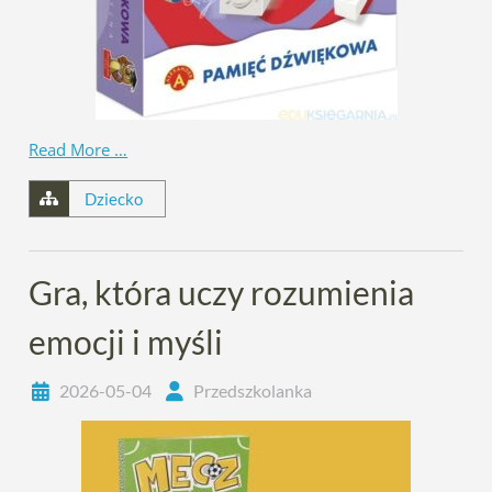
Read More …
Dziecko
Gra, która uczy rozumienia
emocji i myśli
2026-05-04
Przedszkolanka