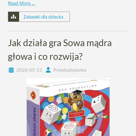
Read More …
Zabawki dla dziecka
Jak działa gra Sowa mądra
głowa i co rozwija?
2026-05-13
Przedszkolanka