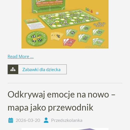
Read More …
Zabawki dla dziecka
Odkrywaj emocje na nowo –
mapa jako przewodnik
2026-03-20
Przedszkolanka