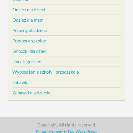
Odzież dla dzieci
Odzież dla mam
Pojazdy dla dzieci
Przybory szkolne
Smoczki dla dzieci
Uncategorized
Wyposażenie szkoły i przedszkola
zabawki
Zabawki dla dziecka
Copyright. All rights reserved.
Proudly powered by WordPress