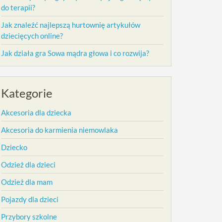
do terapii?
Jak znaleźć najlepszą hurtownię artykułów
dziecięcych online?
Jak działa gra Sowa mądra głowa i co rozwija?
Kategorie
Akcesoria dla dziecka
Akcesoria do karmienia niemowlaka
Dziecko
Odzież dla dzieci
Odzież dla mam
Pojazdy dla dzieci
Przybory szkolne