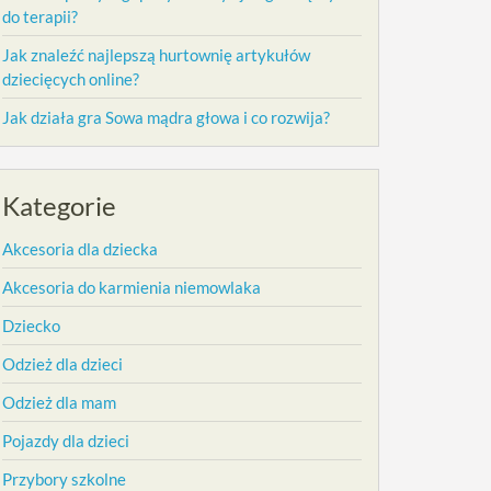
do terapii?
Jak znaleźć najlepszą hurtownię artykułów
dziecięcych online?
Jak działa gra Sowa mądra głowa i co rozwija?
Kategorie
Akcesoria dla dziecka
Akcesoria do karmienia niemowlaka
Dziecko
Odzież dla dzieci
Odzież dla mam
Pojazdy dla dzieci
Przybory szkolne