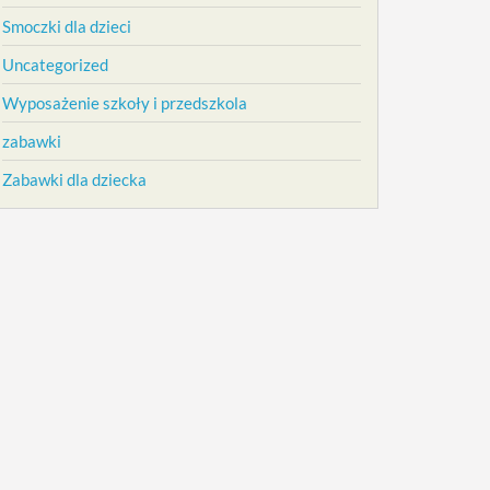
Smoczki dla dzieci
Uncategorized
Wyposażenie szkoły i przedszkola
zabawki
Zabawki dla dziecka