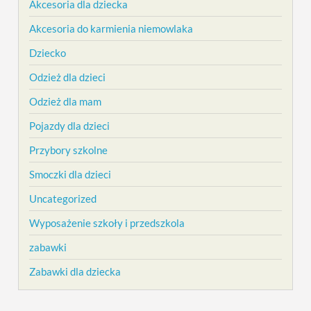
Akcesoria dla dziecka
Akcesoria do karmienia niemowlaka
Dziecko
Odzież dla dzieci
Odzież dla mam
Pojazdy dla dzieci
Przybory szkolne
Smoczki dla dzieci
Uncategorized
Wyposażenie szkoły i przedszkola
zabawki
Zabawki dla dziecka