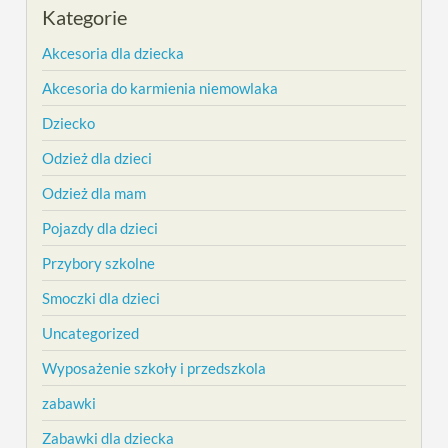
Kategorie
Akcesoria dla dziecka
Akcesoria do karmienia niemowlaka
Dziecko
Odzież dla dzieci
Odzież dla mam
Pojazdy dla dzieci
Przybory szkolne
Smoczki dla dzieci
Uncategorized
Wyposażenie szkoły i przedszkola
zabawki
Zabawki dla dziecka