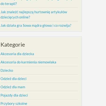
do terapii?
Jak znaleźć najlepszą hurtownię artykułów
dziecięcych online?
Jak działa gra Sowa mądra głowa i co rozwija?
Kategorie
Akcesoria dla dziecka
Akcesoria do karmienia niemowlaka
Dziecko
Odzież dla dzieci
Odzież dla mam
Pojazdy dla dzieci
Przybory szkolne