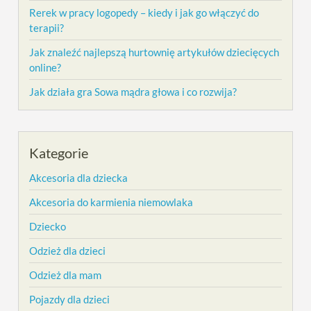
Rerek w pracy logopedy – kiedy i jak go włączyć do
terapii?
Jak znaleźć najlepszą hurtownię artykułów dziecięcych
online?
Jak działa gra Sowa mądra głowa i co rozwija?
Kategorie
Akcesoria dla dziecka
Akcesoria do karmienia niemowlaka
Dziecko
Odzież dla dzieci
Odzież dla mam
Pojazdy dla dzieci