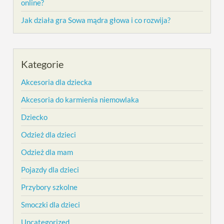
online?
Jak działa gra Sowa mądra głowa i co rozwija?
Kategorie
Akcesoria dla dziecka
Akcesoria do karmienia niemowlaka
Dziecko
Odzież dla dzieci
Odzież dla mam
Pojazdy dla dzieci
Przybory szkolne
Smoczki dla dzieci
Uncategorized