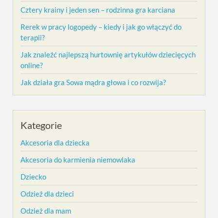
Cztery krainy i jeden sen – rodzinna gra karciana
Rerek w pracy logopedy – kiedy i jak go włączyć do
terapii?
Jak znaleźć najlepszą hurtownię artykułów dziecięcych
online?
Jak działa gra Sowa mądra głowa i co rozwija?
Kategorie
Akcesoria dla dziecka
Akcesoria do karmienia niemowlaka
Dziecko
Odzież dla dzieci
Odzież dla mam