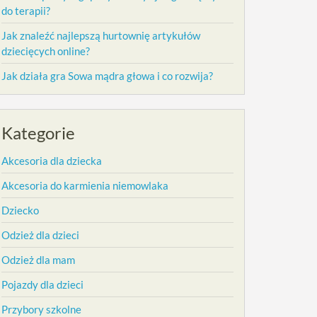
do terapii?
Jak znaleźć najlepszą hurtownię artykułów
dziecięcych online?
Jak działa gra Sowa mądra głowa i co rozwija?
Kategorie
Akcesoria dla dziecka
Akcesoria do karmienia niemowlaka
Dziecko
Odzież dla dzieci
Odzież dla mam
Pojazdy dla dzieci
Przybory szkolne